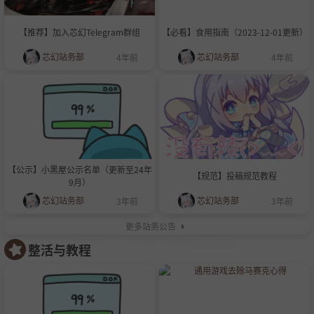
【推荐】加入芯幻Telegram群组
【必看】食用指南（2023-12-01更新）
芯幻站务部
芯幻站务部
4年前
4年前
【公示】小黑屋公示名单（更新至24年
【规范】投稿规范教程
9月）
芯幻站务部
芯幻站务部
3年前
3年前
更多站务公告
整活与教程