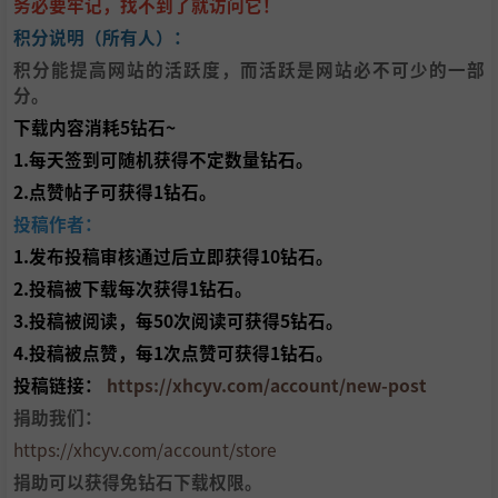
务必要牢记，找不到了就访问它！
积分说明（所有人）：
积分能提高网站的活跃度，而活跃是网站必不可少的一部
分。
下载内容消耗5钻石~
1.每天签到可随机获得不定数量钻石。
2.点赞帖子可获得1钻石。
投稿作者：
1.发布投稿审核通过后立即获得10钻石。
2.投稿被下载每次获得1钻石。
3.投稿被阅读，每50次阅读可获得5钻石。
4.投稿被点赞，每1次点赞可获得1钻石。
投稿链接：
https://xhcyv.com/account/new-post
捐助我们：
https://xhcyv.com/account/store
捐助可以获得免钻石下载权限。