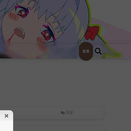
登录
粉丝
评论